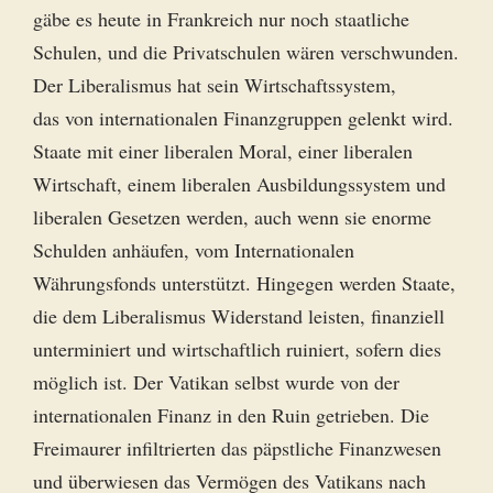
gäbe es heute in Frankreich nur noch staatliche
Schulen, und die Privatschulen wären verschwunden.
Der Liberalismus hat sein Wirtschaftssystem,
das von internationalen Finanzgruppen gelenkt wird.
Staate mit einer liberalen Moral, einer liberalen
Wirtschaft, einem liberalen Ausbildungssystem und
liberalen Gesetzen werden, auch wenn sie enorme
Schulden anhäufen, vom Internationalen
Währungsfonds unterstützt. Hingegen werden Staate,
die dem Liberalismus Widerstand leisten, finanziell
unterminiert und wirtschaftlich ruiniert, sofern dies
möglich ist. Der Vatikan selbst wurde von der
internationalen Finanz in den Ruin getrieben. Die
Freimaurer infiltrierten das päpstliche Finanzwesen
und überwiesen das Vermögen des Vatikans nach