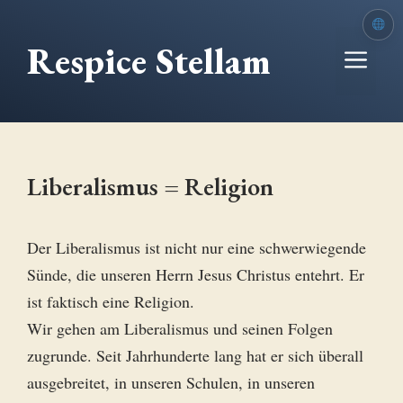
Zum
Inhalt
Respice Stellam
Me
springen
Liberalismus = Religion
Der Liberalismus ist nicht nur eine schwerwiegende
Sünde, die unseren Herrn Jesus Christus entehrt. Er
ist faktisch eine Religion.
Wir gehen am Liberalismus und seinen Folgen
zugrunde. Seit Jahrhunderte lang hat er sich überall
ausgebreitet, in unseren Schulen, in unseren