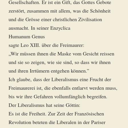
Gesellschaften. Er ist ein Gift, das Gottes Gebote
zerstört, zusammen mit allem, was die Schönheit
und die Grösse einer christlichen Zivilisation
ausmacht. In seiner Enzyclica
Humanum Genus
sagte Leo XIII. über die Freimaurer:
„Wir müssen ihnen die Maske vom Gesicht reissen
und sie so zeigen, wie sie sind, so dass wir ihnen
und ihren Irrtümern entgehen können.”
Ich glaube, dass der Liberalismus eine Frucht der
Freimaurerei ist, die ebenfalls entlarvt werden muss,
bis wir ihre Gefahren vollumfänglich begreifen.
Der Liberalismus hat seine Göttin:
Es ist die Freiheit. Zur Zeit der Französischen
Revolution beteten die Liberalen in der Pariser