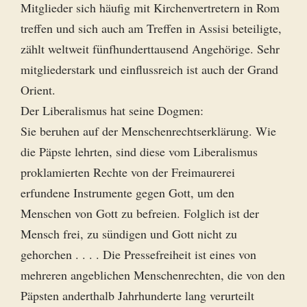
Mitglieder sich häufig mit Kirchenvertretern in Rom
treffen und sich auch am Treffen in Assisi beteiligte,
zählt weltweit fünfhunderttausend Angehörige. Sehr
mitgliederstark und einflussreich ist auch der Grand
Orient.
Der Liberalismus hat seine Dogmen:
Sie beruhen auf der Menschenrechtserklärung. Wie
die Päpste lehrten, sind diese vom Liberalismus
proklamierten Rechte von der Freimaurerei
erfundene Instrumente gegen Gott, um den
Menschen von Gott zu befreien. Folglich ist der
Mensch frei, zu sündigen und Gott nicht zu
gehorchen . . . . Die Pressefreiheit ist eines von
mehreren angeblichen Menschenrechten, die von den
Päpsten anderthalb Jahrhunderte lang verurteilt