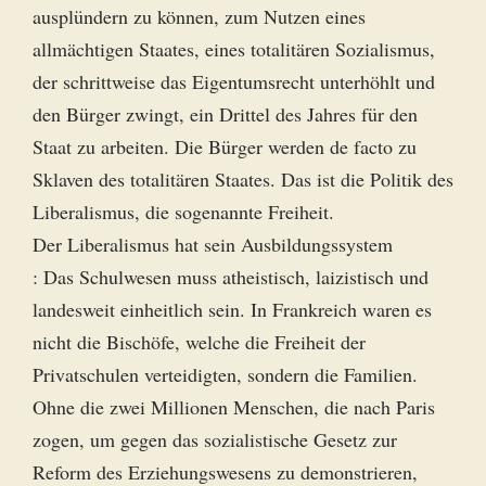
ausplündern zu können, zum Nutzen eines
allmächtigen Staates, eines totalitären Sozialismus,
der schrittweise das Eigentumsrecht unterhöhlt und
den Bürger zwingt, ein Drittel des Jahres für den
Staat zu arbeiten. Die Bürger werden de facto zu
Sklaven des totalitären Staates. Das ist die Politik des
Liberalismus, die sogenannte Freiheit.
Der Liberalismus hat sein Ausbildungssystem
: Das Schulwesen muss atheistisch, laizistisch und
landesweit einheitlich sein. In Frankreich waren es
nicht die Bischöfe, welche die Freiheit der
Privatschulen verteidigten, sondern die Familien.
Ohne die zwei Millionen Menschen, die nach Paris
zogen, um gegen das sozialistische Gesetz zur
Reform des Erziehungswesens zu demonstrieren,