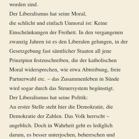
worden sind.
Der Liberalismus hat seine Moral,
die schlicht und einfach Unmoral ist: Keine
Einschränkungen der Freiheit. In den vergangenen
zwanzig Jahren ist es den Liberalen gelungen, in der
Gesetzgebung fast sämtlicher Staaten all jene
Prinzipien festzuschreiben, die der katholischen
Moral widersprechen, wie etwa Abtreibung, freie
Partnerwahl etc. – das Zusammenleben in Sünde
wird sogar durch das Steuersystem begünstigt.
Der Liberalismus hat seine Politik:
An erster Stelle steht hier die Demokratie, die
Demokratie der Zahlen. Das Volk herrscht –
angeblich. Doch in Wahrheit geht es lediglich
darum, es besser unterjochen, beherrschen und