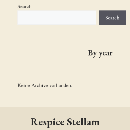
Search
Search
By year
Keine Archive vorhanden.
Respice Stellam