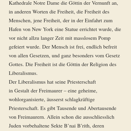
Kathedrale Notre Dame die Göttin der Vernunft an,
in anderen Worten die Freiheit, die Freiheit des
Menschen, jene Freiheit, der in der Einfahrt zum
Hafen von New York eine Statue errichtet wurde, die
vor nicht allzu langer Zeit mit masslosem Pomp
gefeiert wurde. Der Mensch ist frei, endlich befreit
von allen Gesetzen, und ganz besonders vom Gesetz
Gottes. Die Freiheit ist die Göttin der Religion des
Liberalismus.
Der Liberalismus hat seine Priesterschaft
in Gestalt der Freimaurer – eine geheime,
wohlorganisierte, äusserst schlagkräftige
Priesterschaft. Es gibt Tausende und Abertausende
von Freimaurern. Allein schon die ausschliesslich
Juden vorbehaltene Sekte B’nai B’rith, deren