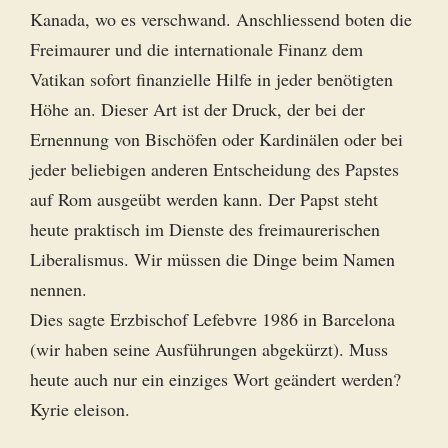
Kanada, wo es verschwand. Anschliessend boten die
Freimaurer und die internationale Finanz dem
Vatikan sofort finanzielle Hilfe in jeder benötigten
Höhe an. Dieser Art ist der Druck, der bei der
Ernennung von Bischöfen oder Kardinälen oder bei
jeder beliebigen anderen Entscheidung des Papstes
auf Rom ausgeübt werden kann. Der Papst steht
heute praktisch im Dienste des freimaurerischen
Liberalismus. Wir müssen die Dinge beim Namen
nennen.
Dies sagte Erzbischof Lefebvre 1986 in Barcelona
(wir haben seine Ausführungen abgekürzt). Muss
heute auch nur ein einziges Wort geändert werden?
Kyrie eleison.