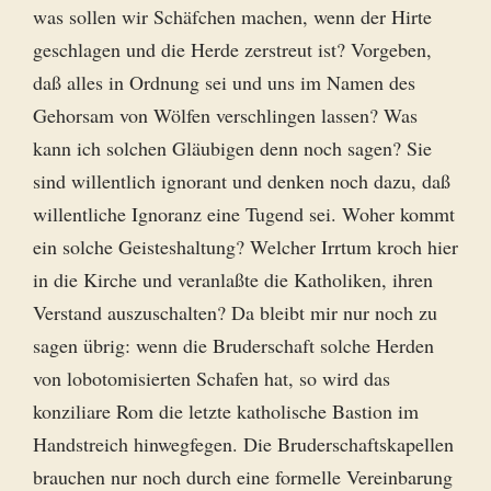
was sollen wir Schäfchen machen, wenn der Hirte
geschlagen und die Herde zerstreut ist? Vorgeben,
daß alles in Ordnung sei und uns im Namen des
Gehorsam von Wölfen verschlingen lassen? Was
kann ich solchen Gläubigen denn noch sagen? Sie
sind willentlich ignorant und denken noch dazu, daß
willentliche Ignoranz eine Tugend sei. Woher kommt
ein solche Geisteshaltung? Welcher Irrtum kroch hier
in die Kirche und veranlaßte die Katholiken, ihren
Verstand auszuschalten? Da bleibt mir nur noch zu
sagen übrig: wenn die Bruderschaft solche Herden
von lobotomisierten Schafen hat, so wird das
konziliare Rom die letzte katholische Bastion im
Handstreich hinwegfegen. Die Bruderschaftskapellen
brauchen nur noch durch eine formelle Vereinbarung