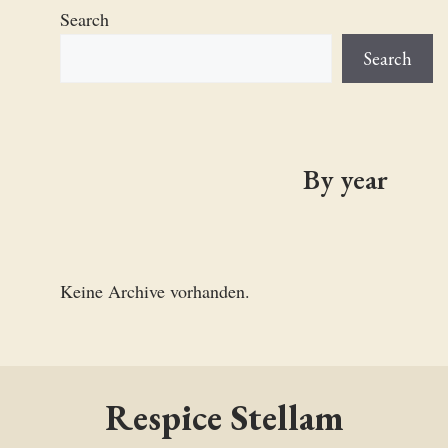
Search
Search
By year
Keine Archive vorhanden.
Respice Stellam