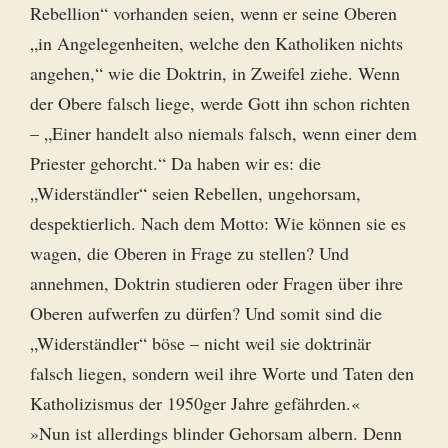
Rebellion“ vorhanden seien, wenn er seine Oberen
„in Angelegenheiten, welche den Katholiken nichts
angehen,“ wie die Doktrin, in Zweifel ziehe. Wenn
der Obere falsch liege, werde Gott ihn schon richten
– „Einer handelt also niemals falsch, wenn einer dem
Priester gehorcht.“ Da haben wir es: die
„Widerständler“ seien Rebellen, ungehorsam,
despektierlich. Nach dem Motto: Wie können sie es
wagen, die Oberen in Frage zu stellen? Und
annehmen, Doktrin studieren oder Fragen über ihre
Oberen aufwerfen zu dürfen? Und somit sind die
„Widerständler“ böse – nicht weil sie doktrinär
falsch liegen, sondern weil ihre Worte und Taten den
Katholizismus der 1950ger Jahre gefährden.«
»Nun ist allerdings blinder Gehorsam albern. Denn