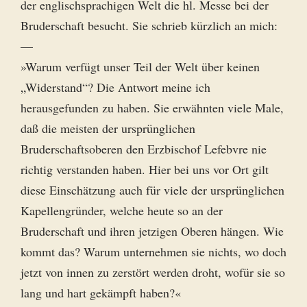
der englischsprachigen Welt die hl. Messe bei der
Bruderschaft besucht. Sie schrieb kürzlich an mich:
—
»Warum verfügt unser Teil der Welt über keinen
„Widerstand“? Die Antwort meine ich
herausgefunden zu haben. Sie erwähnten viele Male,
daß die meisten der ursprünglichen
Bruderschaftsoberen den Erzbischof Lefebvre nie
richtig verstanden haben. Hier bei uns vor Ort gilt
diese Einschätzung auch für viele der ursprünglichen
Kapellengründer, welche heute so an der
Bruderschaft und ihren jetzigen Oberen hängen. Wie
kommt das? Warum unternehmen sie nichts, wo doch
jetzt von innen zu zerstört werden droht, wofür sie so
lang und hart gekämpft haben?«