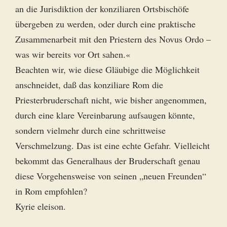
an die Jurisdiktion der konziliaren Ortsbischöfe
übergeben zu werden, oder durch eine praktische
Zusammenarbeit mit den Priestern des Novus Ordo –
was wir bereits vor Ort sahen.«
Beachten wir, wie diese Gläubige die Möglichkeit
anschneidet, daß das konziliare Rom die
Priesterbruderschaft nicht, wie bisher angenommen,
durch eine klare Vereinbarung aufsaugen könnte,
sondern vielmehr durch eine schrittweise
Verschmelzung. Das ist eine echte Gefahr. Vielleicht
bekommt das Generalhaus der Bruderschaft genau
diese Vorgehensweise von seinen „neuen Freunden“
in Rom empfohlen?
Kyrie eleison.