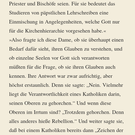
Priester und Bischöfe seien. Für sie bedeutet das
Studieren von päpstlichen Lehrschreiben eine
Einmischung in Angelegenheiten, welche Gott nur
für die Kirchenhierarchie vorgesehen habe.«
»Also fragte ich diese Dame, ob sie überhaupt einen
Bedarf dafür sieht, ihren Glauben zu verstehen, und
ob einzelne Seelen vor Gott sich verantworten
müßten für die Frage, ob sie ihren Glauben auch
kennen. Ihre Antwort war zwar aufrichtig, aber
höchst erstaunlich. Denn sie sagte: „Nein. Vielmehr
liegt die Verantwortlichkeit eines Katholiken darin,
seinen Oberen zu gehorchen.“ Und wenn diese
Oberen im Irrtum sind? „Trotzdem gehorchen. Denn
alles anderes hieße Rebellion.“ Und weiter sagte sie,
daß bei einem Katholiken bereits dann „Zeichen der