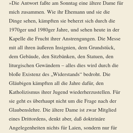
»Die Antwort faßte am Sonntag eine ältere Dame für
mich zusammen. Wie ihr Ehemann und sie die
Dinge sehen, kämpften sie beherzt sich durch die
1970ger und 1980ger Jahre, und sehen heute in der
Kapelle die Frucht ihrer Anstrengungen. Die Messe
mit all ihren äußeren Insignien, dem Grundstück,
dem Gebäude, den Sitzbänken, den Statuen, den
liturgischen Gewändern – alles dies wird durch die
bloße Existenz des „Widerstands“ bedroht. Die
Gläubigen kämpften all die Jahre dafür, den
Katholizismus ihrer Jugend wiederherzustellen. Für
sie geht es überhaupt nicht um die Frage nach der
Glaubenslehre. Die ältere Dame ist zwar Mitglied
eines Drittordens, denkt aber, daß doktrinäre
Angelegenheiten nichts für Laien, sondern nur für