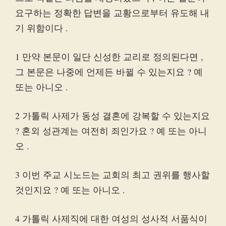
요구하는 정확한 답변을 교황으로부터 유도해 내
기 위함이다 .
1 만약 본문이 일단 신성한 교리로 정의된다면 ,
그 본문은 나중에 언제든 바뀔 수 있는지요 ? 예
또는 아니오 .
2 가톨릭 사제가 동성 결혼에 강복할 수 있는지요
? 혼외 성관계는 여전히 죄인가요 ? 예 또는 아니
오 .
3 이번 주교 시노드는 교회의 최고 권위를 행사할
것인지요 ? 예 또는 아니오 .
4 가톨릭 사제직에 대한 여성의 성사적 서품식이