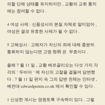
의할 단체 상태를 유지하지만 , 교황의 교회 통치
에는 참여할 수 없다 .
4 여성 사제 : 신품성사의 본질 자체로 말미암아 ,
여성은 결코 유효한 사제가 될 수 없다 .
5 고해성사 : 고해자가 자신의 죄에 대해 충분히
통회하지 않는다면 고명 告明 은 ​​ 무효이다 .
올해 7 월 11 일 , 교황 베르골리오는 다섯 가지 각
각의 ‘ 두비아 ’ 에 자신의 고찰을 곁들여 답변했
다 . 7 월 11 일 편지 속 그의 답변 전체는 인터넷 ,
예컨대 edwardpentin.co.uk 에서 확인할 수 있다 .
1 신성한 계시는 영원토록 구속력이 있다 . 그렇