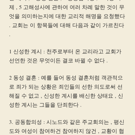
제 , 5 고해성사에 관하여 여러 차례 말한 것이 무
엇을 의미하는지에 대한 교리적 해명을 요청했다
. 교회는 이 항목들에 대해 다음과 같이 가르친다
.
1 신성한 계시 : 천주로부터 온 교리라고 교회가
선언한 것은 무엇이든 결코 바뀔 수 없다 .
2 동성 결혼 : 예를 들어 동성 결혼처럼 객관적으
로 죄가 되는 상황은 죄인들의 선한 의도로써 선
해질 수 없고 , 신성한 계시를 배신한 상태요 , 신
성한 계시는 그들을 단죄한다 .
3. 공동합의성 : 시노드와 같은 주교회의는 , 평신
도와 여성이 참여하건 참여하지 않건 , 교황이 협