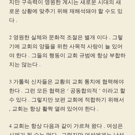
지만 구속력이 영원한 계시는 새로운 시대의 새
로운 상황에 맞추기 위해 재해석돼야 할 수도 있
다 .
2 영원한 실체와 문화적 조절은 별개 이다 . 그렇
기에 교회의 양들을 위한 사목적 사랑이 늘 있어
야 한다 . 그들의 행동이 교회 규범에 항상 부합하
지는 않는다 .
3 가톨릭 신자들은 교황의 교회 통치에 협력해야
한다 . 그런 모든 협력은 ‘ 공동합의적 ’ 이라고 할
수 있다 . 그렇지만 보편 교회에 적합하기 위해서
, 교회는 항상 활짝 열려 있어야 한다 .
4 교회는 항상 다음과 같이 가르쳐 왔다 . 여성은
사제가 될 수는 없다 . 그렇지만 여성에게는 남성