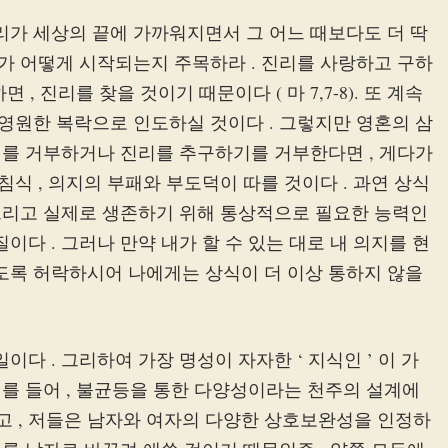
리가 세상의 끝에 가까워지면서 그 어느 때보다도 더 딱
제가 어떻게 시작되는지 주목하라 . 진리를 사랑하고 구하
 , 진리를 찾을 것이기 때문이다 ( 마 7,7-8). 또 계속
 영원한 복락으로 인도하실 것이다 . 그렇지만 영혼의 삼
진리를 거부하거나 진리를 추구하기를 거부한다면 , 게다가
침식 , 의지의 부패와 부도덕이 따를 것이다 . 과연 상식
 그리고 실제로 생존하기 위해 통상적으로 필요한 능력인
이다 . 그러나 만약 내가 할 수 있는 대로 내 의지를 현
되도록 허락하시어 나에게는 상식이 더 이상 통하지 않을
다 . 그리하여 가장 명성이 자자한 ‘ 지식인 ’ 이 가
예를 들어 , 불균등을 통한 다양성이라는 천주의 설계에
 , 저들은 남자와 여자의 다양한 상호보완성을 인정하