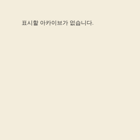
표시할 아카이브가 없습니다.