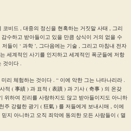
코비드 , 대중의 정신을 현혹하는 거짓말 사태 , 그리
 감수하고 받아들이고 있을 만큼 상식이 거의 없을 수
저들이 ‘ 과학 ’, 그다음에는 기술 , 그리고 마침내 전자
게는 세계적인 사기를 인지하고 세계적인 폭군들에 저항
 것이다 .
리 체험하는 것이다 . “ 이에 악한 그는 나타나리라 .
 ( 事績 ) 과 표적 ( 表蹟 ) 과 기사 ( 奇事 ) 의 온갖
하기 위하여 진리를 사랑하지도 않고 받아들이지도 아니하
주 강렬한 광기 ( 狂氣 ) 를 저들에게 보내시매 , 이에
리를 믿지 아니하고 오직 죄악에 동의한 모든 사람들이 ( 멸