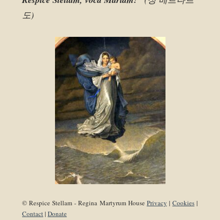
도)
© Respice Stellam - Regina Martyrum House
Privacy
|
Cookies
|
Contact
|
Donate