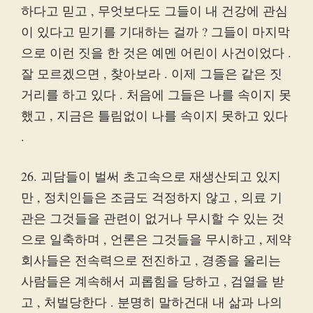
하다고 믿고 , 무엇보다도 그들이 내 건강에 관심
이 있다고 믿기를 기대하는 걸까 ? 그들이 마지막
으로 이런 짓을 한 것은 예멘 어린이 사건이었다 .
잘 모르겠으면 , 찾아보라 . 이제 그들은 같은 짓
거리를 하고 있다 . 처음에 그들은 나를 속이지 못
했고 , 지금은 틀림없이 나를 속이지 못하고 있다
.
26. 괴담들이 벌써 초고속으로 재생산되고 있지
만 , 정치인들은 조금도 걱정하지 않고 , 의료 기
관은 그것들을 관련이 없거나 무시할 수 있는 것
으로 일축하며 , 언론은 그것들을 무시하고 , 제약
회사들은 전속력으로 전진하고 , 경종을 울리는
사람들은 계속해서 괴롭힘을 당하고 , 검열을 받
고 , 처벌당한다 . 분명히 말하건대 내 삶과 나의