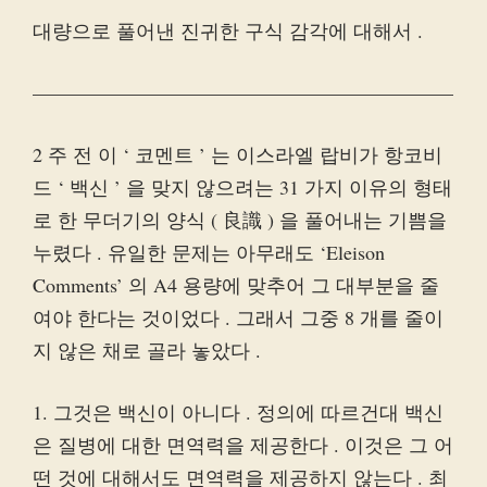
대량으로 풀어낸 진귀한 구식 감각에 대해서 .
—————————————————————–
2 주 전 이 ‘ 코멘트 ’ 는 이스라엘 랍비가 항코비
드 ‘ 백신 ’ 을 맞지 않으려는 31 가지 이유의 형태
로 한 무더기의 양식 ( 良識 ) 을 풀어내는 기쁨을
누렸다 . 유일한 문제는 아무래도 ‘Eleison
Comments’ 의 A4 용량에 맞추어 그 대부분을 줄
여야 한다는 것이었다 . 그래서 그중 8 개를 줄이
지 않은 채로 골라 놓았다 .
1. 그것은 백신이 아니다 . 정의에 따르건대 백신
은 질병에 대한 면역력을 제공한다 . 이것은 그 어
떤 것에 대해서도 면역력을 제공하지 않는다 . 최