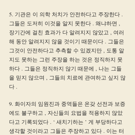
5. 기관은 이 의학 처치가 안전하다고 주장한다 .
그들은 도저히 이것을 알지 못한다 . 왜냐하면 ,
장기간에 걸친 효과가 다 알려지지 않았고 , 여러
해 동안 알려지지 않을 것이기 때문이다 . 그들은
그것이 안전하다고 추측할 수 있겠지만 , 도통 알
지도 못하는 그런 주장을 하는 것은 정직하지 못
하다 . 그들은 정직하지 않기 때문에 , 나는 그들
을 믿지 않으며 , 그들의 치료에 관여하고 싶지 않
다 .
9. 화이자의 임원진과 중역들은 온갖 선전과 보증
에도 불구하고 , 자신들의 요법을 적용하지 않았
다고 기록되었다 . ‘ 새치기하는 ’ 게 부당하다고
생각할 것이라고 그들은 주장하고 있다 . 이는 터