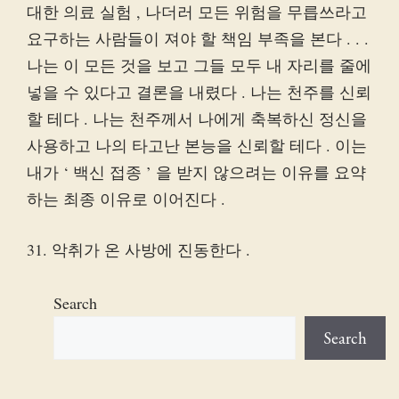
대한 의료 실험 , 나더러 모든 위험을 무릅쓰라고
요구하는 사람들이 져야 할 책임 부족을 본다 . . .
나는 이 모든 것을 보고 그들 모두 내 자리를 줄에
넣을 수 있다고 결론을 내렸다 . 나는 천주를 신뢰
할 테다 . 나는 천주께서 나에게 축복하신 정신을
사용하고 나의 타고난 본능을 신뢰할 테다 . 이는
내가 ‘ 백신 접종 ’ 을 받지 않으려는 이유를 요약
하는 최종 이유로 이어진다 .
31. 악취가 온 사방에 진동한다 .
Search
Search