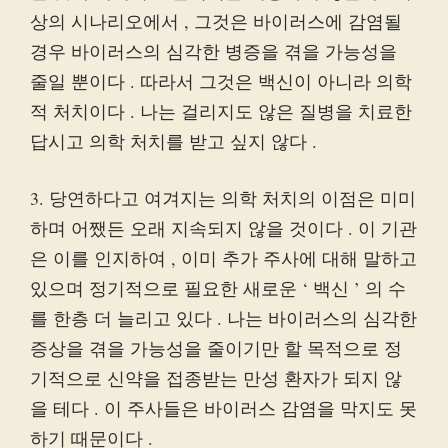
상의 시나리오에서 , 그것은 바이러스에 감염될
경우 바이러스의 심각한 병증을 겪을 가능성을
줄일 뿐이다 . 따라서 그것은 백신이 아니라 의학
적 처치이다 . 나는 걸리지도 않은 질병을 치료한
답시고 의학 처치를 받고 싶지 않다 .
3. 당연하다고 여겨지는 의학 처치의 이점은 미미
하며 어쨌든 오래 지속되지 않을 것이다 . 이 기관
은 이를 인지하여 , 이미 추가 주사에 대해 말하고
있으며 정기적으로 필요한 새로운 ‘ 백신 ’ 의 수
를 한층 더 늘리고 있다 . 나는 바이러스의 심각한
증상을 겪을 가능성을 줄이기만 할 목적으로 정
기적으로 신약을 접종받는 만성 환자가 되지 않
을 테다 . 이 주사들은 바이러스 감염을 막지도 못
하기 때문이다 .