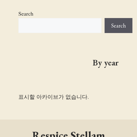
Search
Search
By year
표시할 아카이브가 없습니다.
Respice Stellam