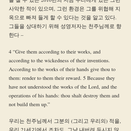
사악한 적이 있으며, 그런 환경은 그를 위협해 지
옥으로 빠져 들게 할 수 있다는 것을 알고 있다.
그들을 상대하기 위해 성영저자는 천주님께로 향
한다 –
4 “Give them according to their works, and
according to the wickedness of their inventions.
According to the works of their hands give thou to
them: render to them their reward. 5 Because they
have not understood the works of the Lord, and the
operations of his hands: thou shalt destroy them and
not build them up.”
우리는 천주님께서 그분의 (그리고 우리의) 적을,
우리 21세기에서 조차도, 그냥 내버려 두시지 않