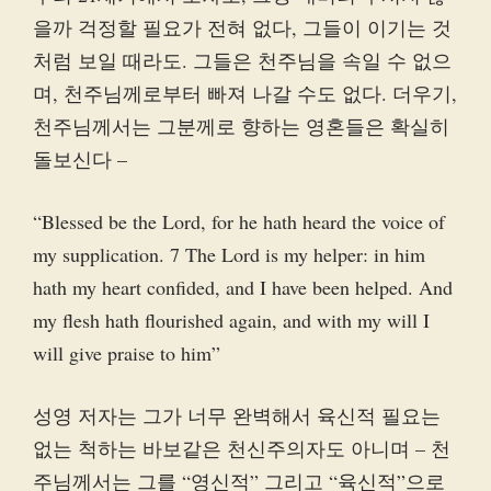
을까 걱정할 필요가 전혀 없다, 그들이 이기는 것
처럼 보일 때라도. 그들은 천주님을 속일 수 없으
며, 천주님께로부터 빠져 나갈 수도 없다. 더우기,
천주님께서는 그분께로 향하는 영혼들은 확실히
돌보신다 –
“Blessed be the Lord, for he hath heard the voice of
my supplication. 7 The Lord is my helper: in him
hath my heart confided, and I have been helped. And
my flesh hath flourished again, and with my will I
will give praise to him”
성영 저자는 그가 너무 완벽해서 육신적 필요는
없는 척하는 바보같은 천신주의자도 아니며 – 천
주님께서는 그를 “영신적” 그리고 “육신적”으로