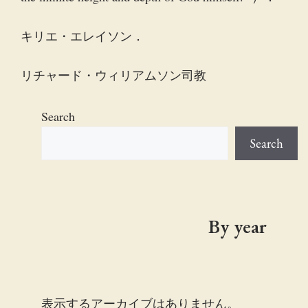
キリエ・エレイソン．
リチャード・ウィリアムソン司教
Search
Search
By year
表示するアーカイブはありません。