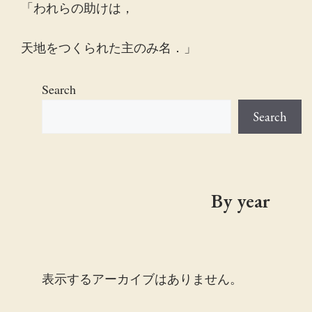
「われらの助けは，
天地をつくられた主のみ名．」
Search
Search
By year
表示するアーカイブはありません。